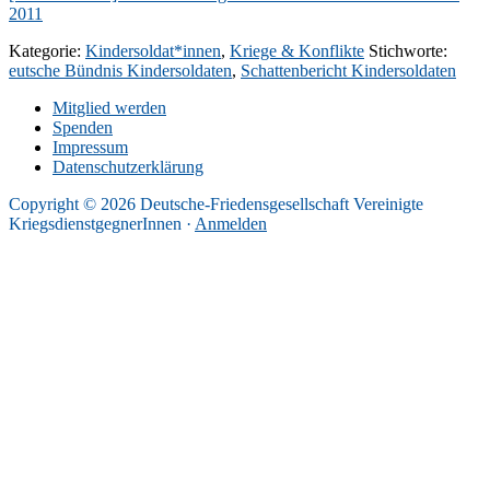
2011
Kategorie:
Kindersoldat*innen
,
Kriege & Konflikte
Stichworte:
eutsche Bündnis Kindersoldaten
,
Schattenbericht Kindersoldaten
Mitglied werden
Spenden
Impressum
Datenschutzerklärung
Copyright © 2026 Deutsche-Friedensgesellschaft Vereinigte
KriegsdienstgegnerInnen ·
Anmelden