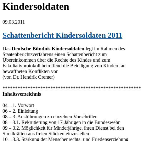
Kindersoldaten
09.03.2011
Schattenbericht Kindersoldaten 2011
Das
Deutsche Bündnis Kindersoldaten
legt im Rahmen des
Staatenberichtsverfahrens einen Schattenbericht zum
Übereinkommen über die Rechte des Kindes und zum
Fakultativprotokoll betreffend die Beteiligung von Kindern an
bewaffneten Konflikten vor
(von Dr. Hendrik Cremer)
*******************************************************
Inhaltsverzeichnis
04 – 1. Vorwort
06 – 2. Einleitung
08 – 3. Ausführungen zu einzelnen Vorschriften
08 – 3.1. Rekrutierung von 17-Jährigen in die Bundeswehr
09 – 3.2. Möglichkeit für Minderjährige, ihren Dienst bei den
Streitkräften aus freien Stücken einzustellen
10 – 3.3. Stärkung der Menschenrechts- und Friedenserziehung