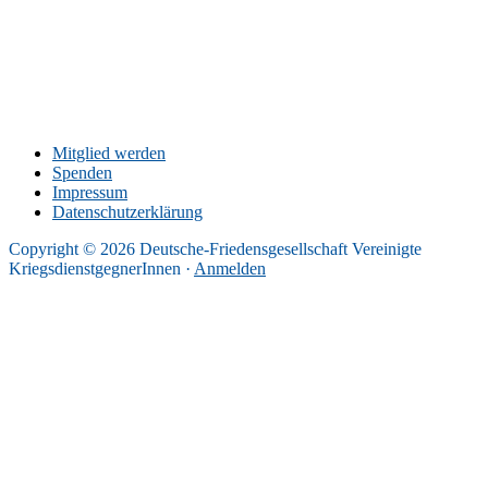
Mitglied werden
Spenden
Impressum
Datenschutzerklärung
Copyright © 2026 Deutsche-Friedensgesellschaft Vereinigte
KriegsdienstgegnerInnen ·
Anmelden